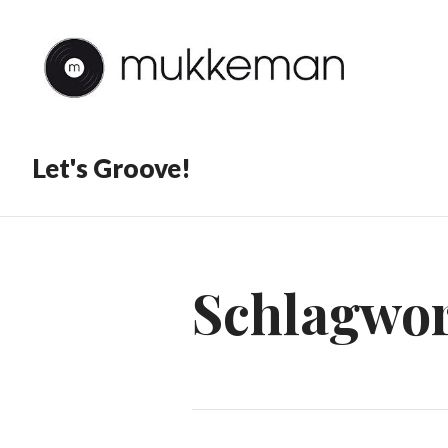
Let's Groove!
Schlagwor