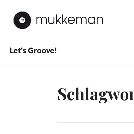
Let's Groove!
Schlagwor